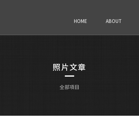
HOME
ABOUT
照片文章
全部項目