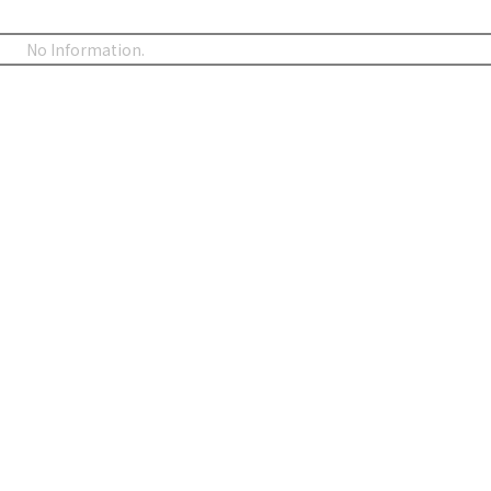
No Information.