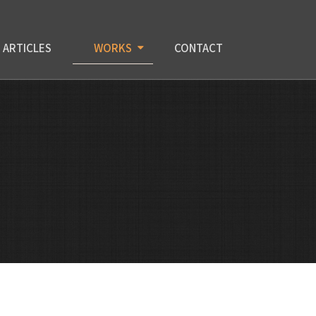
ARTICLES
WORKS
CONTACT