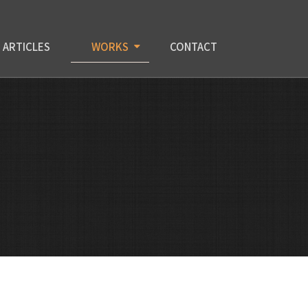
ARTICLES
WORKS
CONTACT