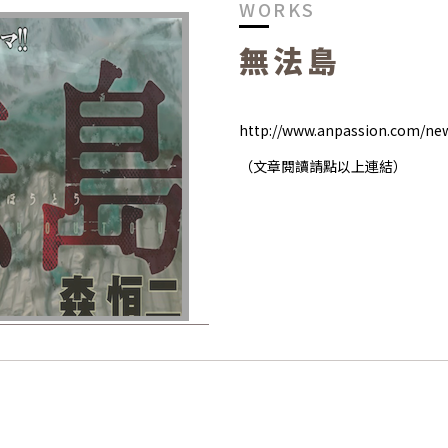
WORKS
無法島
http://www.anpassion.com/new
（文章閱讀請點以上連結）