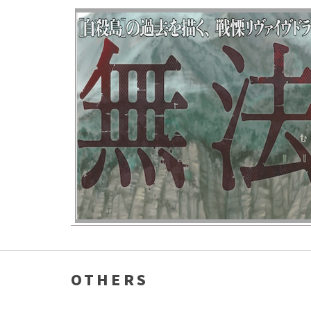
OTHERS