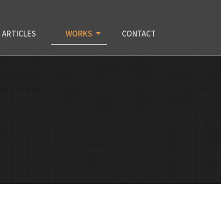
ARTICLES
WORKS
CONTACT