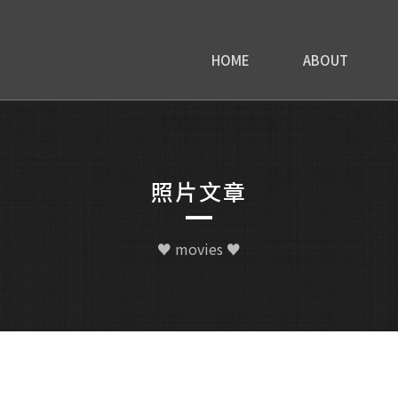
HOME
ABOUT
照片文章
♥ movies ♥