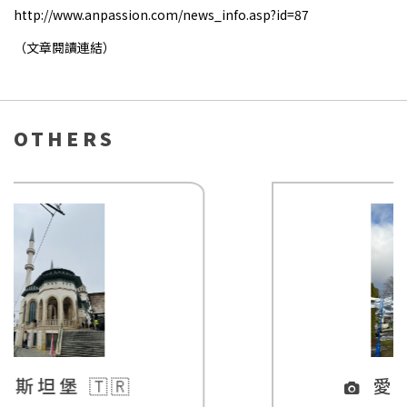
http://www.anpassion.com/news_info.asp?id=87
（文章閱讀連結）
OTHERS
愛沙尼亞 🇪🇪