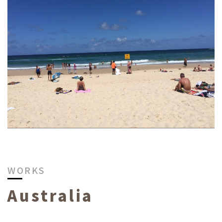
WORKS
Australia