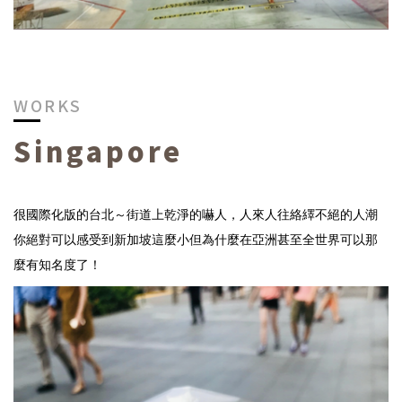
WORKS
Singapore
很國際化版的台北～街道上乾淨的嚇人，人來人往絡繹不絕的人潮
你絕對可以感受到新加坡這麼小但為什麼在亞洲甚至全世界可以那
麼有知名度了！